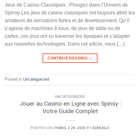
Jeux de Casino Classiques : Plongez dans l’Univers de
Spinsy Les jeux de casino classiques ont toujours attiré les
amateurs de sensations fortes et de divertissement. Qu’il
s’agisse de machines à sous, de jeux de table ou de
cartes, ces jeux ont su traverser les époques et s’adapter
aux nouvelles technologies. Dans cet article, nous […]
CONTINUE READING
→
Posted in
Uncategorized
UNCATEGORIZED
Jouer au Casino en Ligne avec Spinsy :
Votre Guide Complet
POSTED ON
THÁNG 2 28, 2026
BY
ADMLNLX