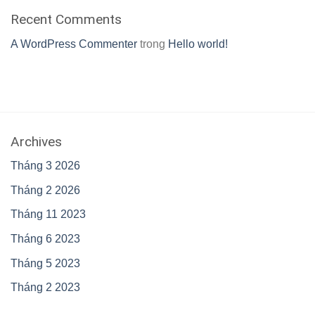
Recent Comments
A WordPress Commenter
trong
Hello world!
Archives
Tháng 3 2026
Tháng 2 2026
Tháng 11 2023
Tháng 6 2023
Tháng 5 2023
Tháng 2 2023