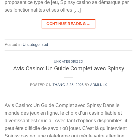
proposent ce type de jeu, Spinsy casino se démarque par
ses fonctionnalités et ses offres […]
CONTINUE READING
→
Posted in
Uncategorized
UNCATEGORIZED
Avis Casino: Un Guide Complet avec Spinsy
POSTED ON
THÁNG 2 28, 2026
BY
ADMLNLX
Avis Casino: Un Guide Complet avec Spinsy Dans le
monde des jeux en ligne, le choix d’un casino fiable et
divertissant est crucial. Avec tant d’options disponibles, il
peut être difficile de savoir où jouer. C’est là qu’intervient
Spinsy casino, une plateforme qui mérite votre attention.