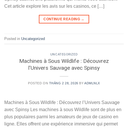
Cet article explore les avis sur les casinos, ce […]
CONTINUE READING
→
Posted in
Uncategorized
UNCATEGORIZED
Machines à Sous Wildlife : Découvrez
l’Univers Sauvage avec Spinsy
POSTED ON
THÁNG 2 28, 2026
BY
ADMLNLX
Machines à Sous Wildlife : Découvrez l’Univers Sauvage
avec Spinsy Les machines à sous Wildlife sont de plus en
plus populaires parmi les amateurs de jeux de casino en
ligne. Elles offrent une expérience immersive qui permet