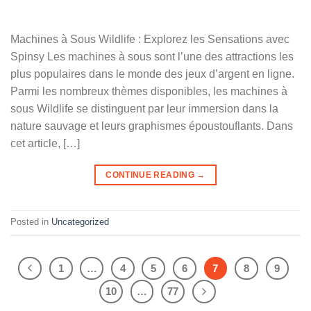
Machines à Sous Wildlife : Explorez les Sensations avec
Spinsy Les machines à sous sont l’une des attractions les
plus populaires dans le monde des jeux d’argent en ligne.
Parmi les nombreux thèmes disponibles, les machines à
sous Wildlife se distinguent par leur immersion dans la
nature sauvage et leurs graphismes époustouflants. Dans
cet article, […]
CONTINUE READING
→
Posted in
Uncategorized
1
…
4
5
6
7
8
9
10
…
77