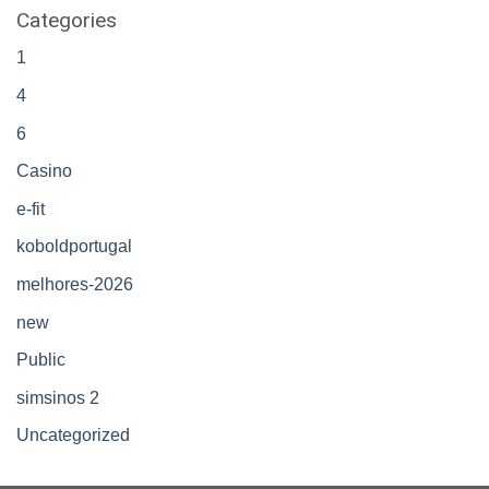
Categories
1
4
6
Casino
e-fit
koboldportugal
melhores-2026
new
Public
simsinos 2
Uncategorized