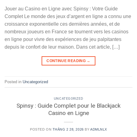
Jouer au Casino en Ligne avec Spinsy : Votre Guide
Complet Le monde des jeux d’argent en ligne a connu une
croissance exponentielle ces dernières années, et de
nombreux joueurs en France se tournent vers les casinos
en ligne pour vivre des expériences de jeu palpitantes
depuis le confort de leur maison. Dans cet article, […]
CONTINUE READING
→
Posted in
Uncategorized
UNCATEGORIZED
Spinsy : Guide Complet pour le Blackjack
Casino en Ligne
POSTED ON
THÁNG 2 28, 2026
BY
ADMLNLX