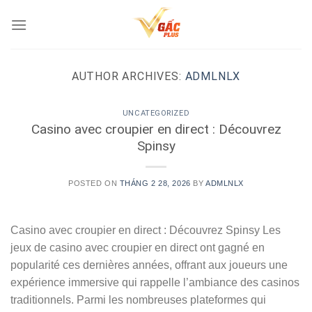
Skip
to
content
AUTHOR ARCHIVES:
ADMLNLX
UNCATEGORIZED
Casino avec croupier en direct : Découvrez
Spinsy
POSTED ON
THÁNG 2 28, 2026
BY
ADMLNLX
Casino avec croupier en direct : Découvrez Spinsy Les
jeux de casino avec croupier en direct ont gagné en
popularité ces dernières années, offrant aux joueurs une
expérience immersive qui rappelle l’ambiance des casinos
traditionnels. Parmi les nombreuses plateformes qui