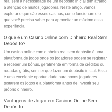
real sem a necessidade de um depósito inicial têm atraído
a atenção de muitos jogadores. Neste artigo, vamos
explorar o que são esses casinos, como funcionam e o
que você precisa saber para aproveitar ao máximo essa
experiência.
O que é um Casino Online com Dinheiro Real Sem
Depósito?
Um casino online com dinheiro real sem depósito é uma
plataforma de jogos onde os jogadores podem se registrar
e receber um bônus, geralmente em forma de créditos ou
rodadas grátis, sem ter que fazer um depósito inicial. Essa
é uma excelente oportunidade para novos jogadores
testarem os jogos e a plataforma antes de investir seu
próprio dinheiro.
Vantagens de Jogar em Casinos Online Sem
Depósito