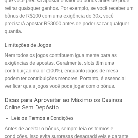
que você precisa apostar o valor do bônus antes de poder
retirar quaisquer ganhos. Por exemplo, se você receber um
bônus de R$100 com uma exigência de 30x, você
precisará apostar R$3000 antes de poder sacar qualquer
quantia.
Limitações de Jogos
Nem todos os jogos contribuem igualmente para as
exigências de apostas. Geralmente, slots têm uma
contribuição maior (100%), enquanto jogos de mesa
podem ter contribuições menores. Portanto, é essencial
verificar quais jogos você pode jogar com o bônus.
Dicas para Aproveitar ao Máximo os Casinos
Online Sem Depósito
Leia os Termos e Condições
Antes de aceitar o bônus, sempre leia os termos e
condições. Isso evita surpresas desagradáveis e garante