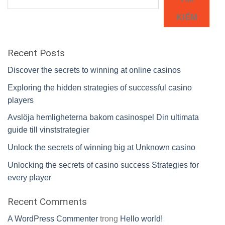
KIẾM
Recent Posts
Discover the secrets to winning at online casinos
Exploring the hidden strategies of successful casino
players
Avslöja hemligheterna bakom casinospel Din ultimata
guide till vinststrategier
Unlock the secrets of winning big at Unknown casino
Unlocking the secrets of casino success Strategies for
every player
Recent Comments
A WordPress Commenter
trong
Hello world!