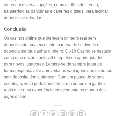
oferecem diversas opções, como cartões de crédito,
transferências bancárias e carteiras digitais, para facilitar
depósitos e retiradas.
Conclusão
Os casinos online que oferecem dinheiro real sem
depósito são uma excelente maneira de se divertir e,
potencialmente, ganhar dinheiro. O x18 Casino se destaca
como uma opção confiável e repleta de oportunidades
para novos jogadores. Lembre-se de sempre jogar de
forma responsável e aproveitar as vantagens que os bônus
sem depósito têm a oferecer. Com um pouco de sorte e
estratégia, você pode transformar um bônus em ganhos
reais e ter uma experiência emocionante no mundo dos
jogos online.