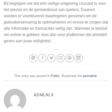
Bij begrijpen we dat een veilige omgeving cruciaal is voor
het plezier en de gemoedsrust van spelers. Daarom
worden er voortdurend maatregelen genomen om de
gebruikerservaring te optimaliseren en ervoor te zorgen dat
alle informatie en transacties veilig zijn. Wanneer je besluit
om online te gokken, kies dan voor platformen die prioriteit
geven aan jouw veiligheid.
This entry was posted in
Public
. Bookmark the
permalink
.
ADMLNLX