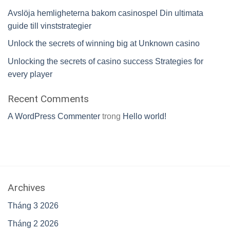
Avslöja hemligheterna bakom casinospel Din ultimata
guide till vinststrategier
Unlock the secrets of winning big at Unknown casino
Unlocking the secrets of casino success Strategies for
every player
Recent Comments
A WordPress Commenter
trong
Hello world!
Archives
Tháng 3 2026
Tháng 2 2026