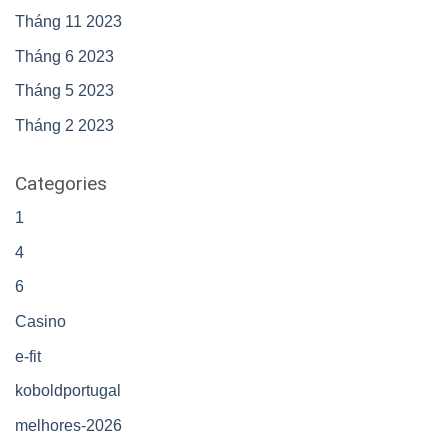
Tháng 11 2023
Tháng 6 2023
Tháng 5 2023
Tháng 2 2023
Categories
1
4
6
Casino
e-fit
koboldportugal
melhores-2026