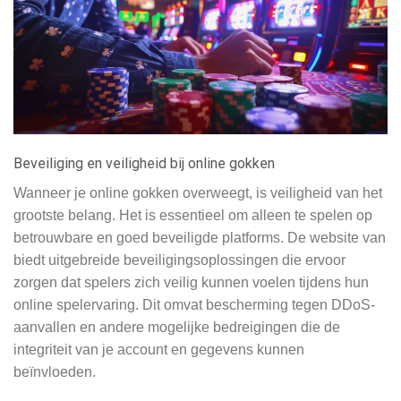
Beveiliging en veiligheid bij online gokken
Wanneer je online gokken overweegt, is veiligheid van het
grootste belang. Het is essentieel om alleen te spelen op
betrouwbare en goed beveiligde platforms. De website van
biedt uitgebreide beveiligingsoplossingen die ervoor
zorgen dat spelers zich veilig kunnen voelen tijdens hun
online spelervaring. Dit omvat bescherming tegen DDoS-
aanvallen en andere mogelijke bedreigingen die de
integriteit van je account en gegevens kunnen
beïnvloeden.