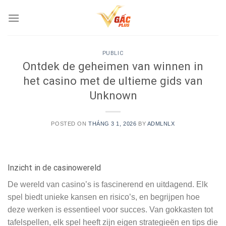
Skip
to
content
PUBLIC
Ontdek de geheimen van winnen in
het casino met de ultieme gids van
Unknown
POSTED ON
THÁNG 3 1, 2026
BY
ADMLNLX
Inzicht in de casinowereld
De wereld van casino’s is fascinerend en uitdagend. Elk
spel biedt unieke kansen en risico’s, en begrijpen hoe
deze werken is essentieel voor succes. Van gokkasten tot
tafelspellen, elk spel heeft zijn eigen strategieën en tips die